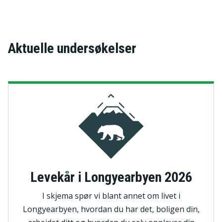
Aktuelle undersøkelser
Levekår i Longyearbyen 2026
I skjema spør vi blant annet om livet i
Longyearbyen, hvordan du har det, boligen din,