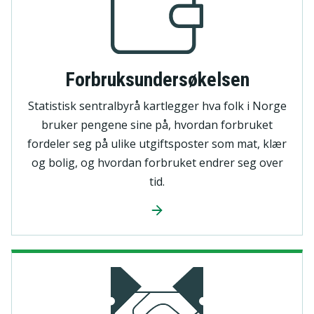
Forbruksundersøkelsen
Statistisk sentralbyrå kartlegger hva folk i Norge
bruker pengene sine på, hvordan forbruket
fordeler seg på ulike utgiftsposter som mat, klær
og bolig, og hvordan forbruket endrer seg over
tid.