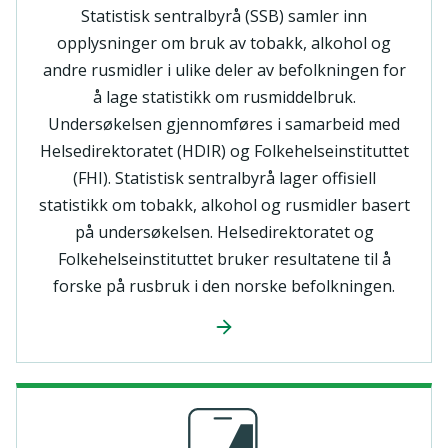
Statistisk sentralbyrå (SSB) samler inn
opplysninger om bruk av tobakk, alkohol og
andre rusmidler i ulike deler av befolkningen for
å lage statistikk om rusmiddelbruk.
Undersøkelsen gjennomføres i samarbeid med
Helsedirektoratet (HDIR) og Folkehelseinstituttet
(FHI). Statistisk sentralbyrå lager offisiell
statistikk om tobakk, alkohol og rusmidler basert
på undersøkelsen. Helsedirektoratet og
Folkehelseinstituttet bruker resultatene til å
forske på rusbruk i den norske befolkningen.