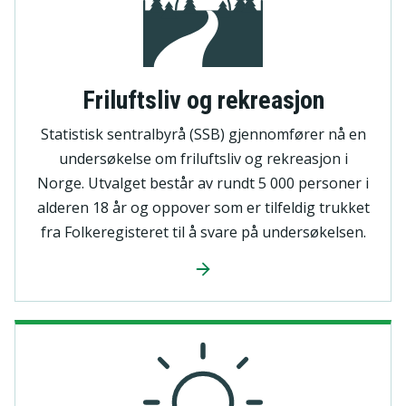
Friluftsliv og rekreasjon
Statistisk sentralbyrå (SSB) gjennomfører nå en
undersøkelse om friluftsliv og rekreasjon i
Norge. Utvalget består av rundt 5 000 personer i
alderen 18 år og oppover som er tilfeldig trukket
fra Folkeregisteret til å svare på undersøkelsen.