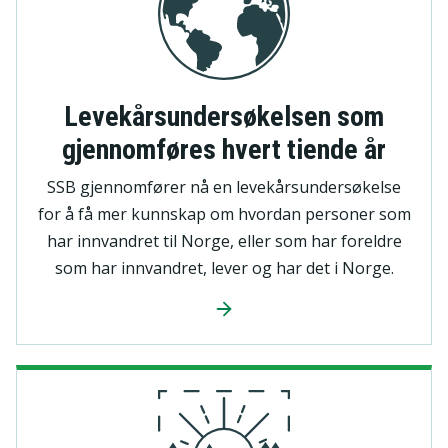
Levekårsundersøkelsen som
gjennomføres hvert tiende år
SSB gjennomfører nå en levekårsundersøkelse
for å få mer kunnskap om hvordan personer som
har innvandret til Norge, eller som har foreldre
som har innvandret, lever og har det i Norge.