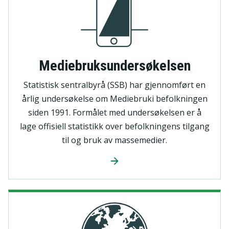
Mediebruksundersøkelsen
Statistisk sentralbyrå (SSB) har gjennomført en
årlig undersøkelse om Mediebruki befolkningen
siden 1991. Formålet med undersøkelsen er å
lage offisiell statistikk over befolkningens tilgang
til og bruk av massemedier.