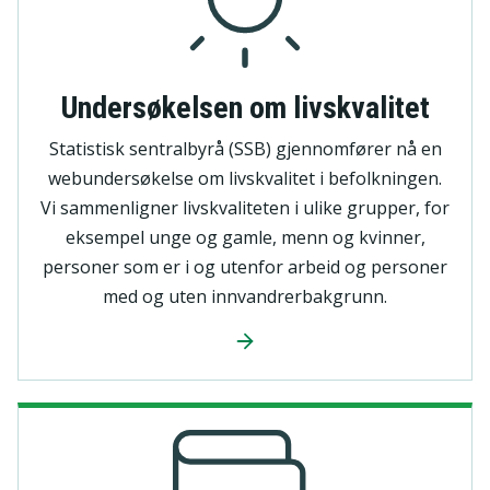
Undersøkelsen om livskvalitet
Statistisk sentralbyrå (SSB) gjennomfører nå en
webundersøkelse om livskvalitet i befolkningen.
Vi sammenligner livskvaliteten i ulike grupper, for
eksempel unge og gamle, menn og kvinner,
personer som er i og utenfor arbeid og personer
med og uten innvandrerbakgrunn.