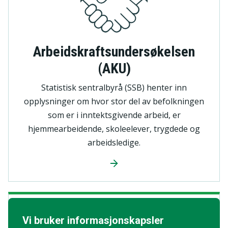
Arbeidskraftsundersøkelsen
(AKU)
Statistisk sentralbyrå (SSB) henter inn
opplysninger om hvor stor del av befolkningen
som er i inntektsgivende arbeid, er
hjemmearbeidende, skoleelever, trygdede og
arbeidsledige.
Vi bruker informasjons­kapsler