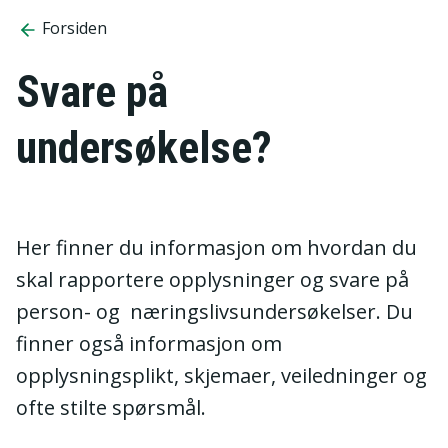
Forsiden
Svare på
undersøkelse?
Her finner du informasjon om hvordan du
skal rapportere opplysninger og svare på
person- og næringslivsundersøkelser. Du
finner også informasjon om
opplysningsplikt, skjemaer, veiledninger og
ofte stilte spørsmål.