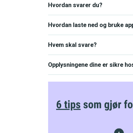
Hvordan svarer du?
Hvordan laste ned og bruke ap
Hvem skal svare?
Opplysningene dine er sikre ho