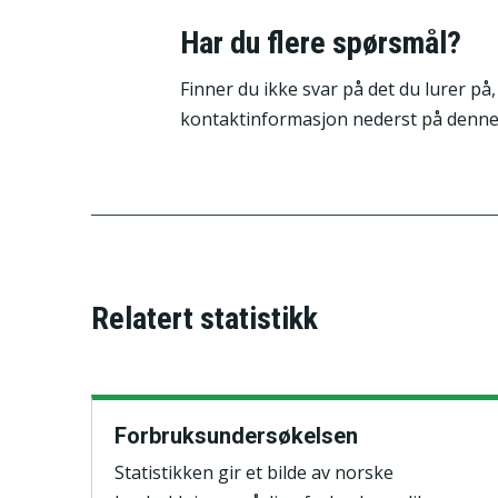
Har du flere spørsmål?
Finner du ikke svar på det du lurer på,
kontaktinformasjon nederst på denne
Relatert statistikk
Forbruksundersøkelsen
Statistikken gir et bilde av norske