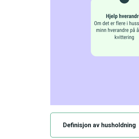
Definisjon av husholdning