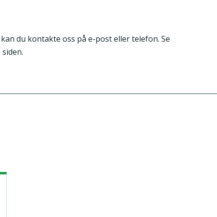
 kan du kontakte oss på e-post eller telefon. Se
 siden.