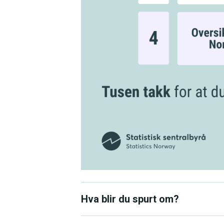
Hva blir du spurt om?