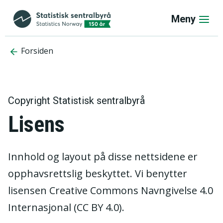
Meny
Forsiden
Copyright Statistisk sentralbyrå
Lisens
Innhold og layout på disse nettsidene er
opphavsrettslig beskyttet. Vi benytter
lisensen Creative Commons Navngivelse 4.0
Internasjonal (CC BY 4.0).