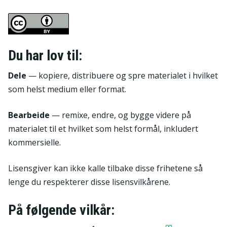
Du har lov til:
Dele
— kopiere, distribuere og spre materialet i hvilket
som helst medium eller format.
Bearbeide
— remixe, endre, og bygge videre på
materialet til et hvilket som helst formål, inkludert
kommersielle.
Lisensgiver kan ikke kalle tilbake disse frihetene så
lenge du respekterer disse lisensvilkårene.
På følgende vilkår: