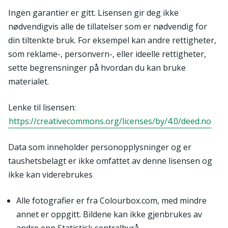
Ingen garantier er gitt. Lisensen gir deg ikke
nødvendigvis alle de tillatelser som er nødvendig for
din tiltenkte bruk. For eksempel kan andre rettigheter,
som reklame-, personvern-, eller ideelle rettigheter,
sette begrensninger på hvordan du kan bruke
materialet.
Lenke til lisensen:
https://creativecommons.org/licenses/by/4.0/deed.no
Data som inneholder personopplysninger og er
taushetsbelagt er ikke omfattet av denne lisensen og
ikke kan viderebrukes
Alle fotografier er fra Colourbox.com, med mindre
annet er oppgitt. Bildene kan ikke gjenbrukes av