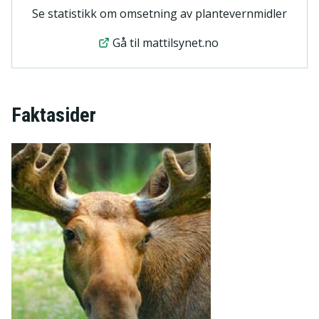
Se statistikk om omsetning av plantevernmidler
Gå til mattilsynet.no
Faktasider