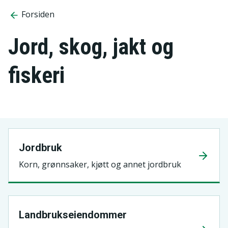
Forsiden
Jord, skog, jakt og
fiskeri
Jordbruk
Korn, grønnsaker, kjøtt og annet jordbruk
Landbrukseiendommer