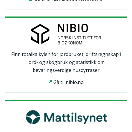
Finn totalkalkylen for jordbruket, driftsregnskap i
jord- og skogbruk og statistikk om
bevaringsverdige husdyrraser
Gå til nibio.no