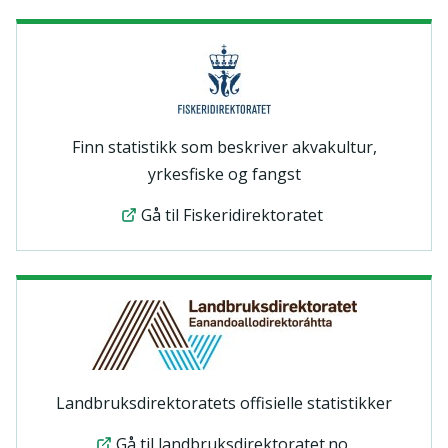
Finn statistikk som beskriver akvakultur,
yrkesfiske og fangst
Gå til Fiskeridirektoratet
Landbruksdirektoratets offisielle statistikker
Gå til landbruksdirektoratet.no