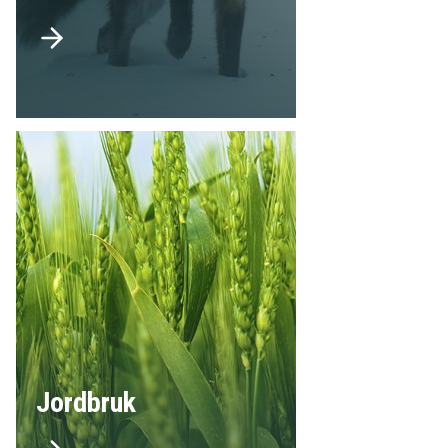
Jordbruk