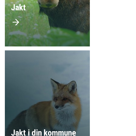
Jakt
Jakt i din kommune