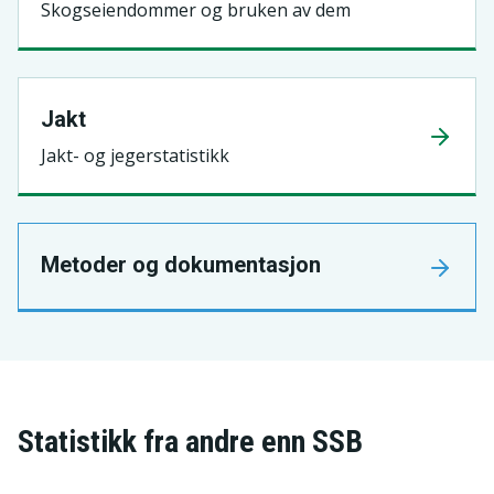
Skogseiendommer og bruken av dem
Jakt
Jakt- og jegerstatistikk
Metoder og dokumentasjon
Statistikk fra andre enn SSB