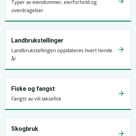
Typer av eiendommer, eierforhold og
overdragelser
Landbrukstellinger
Landbrukstellingen oppdateres hvert tiende
år
Fiske og fangst
Fangst av vill laksefisk
Skogbruk