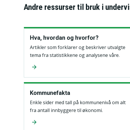
Andre ressurser til bruk i underv
Hva, hvordan og hvorfor?
Artikler som forklarer og beskriver utvalgte
tema fra statistikkene og analysene våre.
Kommunefakta
Enkle sider med tall på kommunenivå om alt
fra antall innbyggere til økonomi.