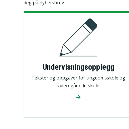
deg på nyhetsbrev.
Undervisningsopplegg
Tekster og oppgaver for ungdomsskole og
videregående skole