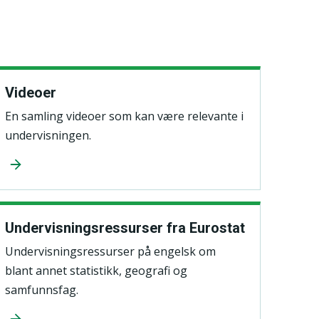
Videoer
En samling videoer som kan være relevante i
undervisningen.
Undervisningsressurser fra Eurostat
Undervisningsressurser på engelsk om
blant annet statistikk, geografi og
samfunnsfag.