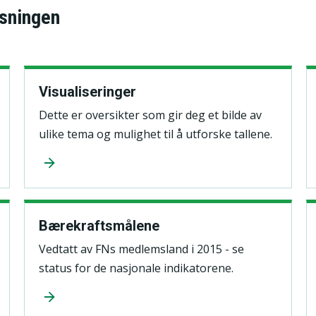
isningen
Visualiseringer
Dette er oversikter som gir deg et bilde av
ulike tema og mulighet til å utforske tallene.
Bærekraftsmålene
Vedtatt av FNs medlemsland i 2015 - se
status for de nasjonale indikatorene.