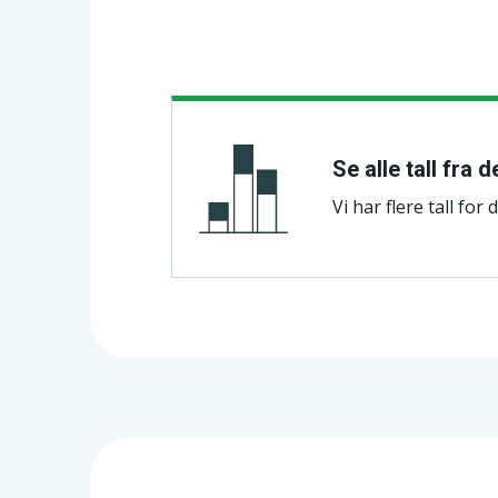
Se alle tall fra 
Vi har flere tall fo