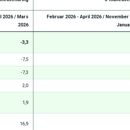
il 2026 / Mars
Februar 2026 - April 2026 / November 
2026
Janua
-3,3
-7,5
-7,3
2,0
1,9
16,9