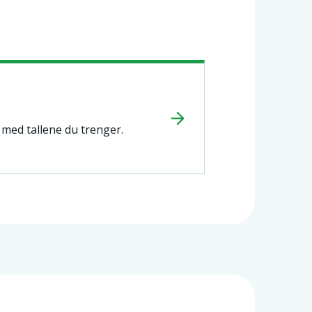
r med tallene du trenger.