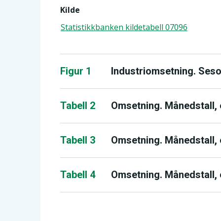
Kilde
Statistikkbanken kildetabell 07096
Figur 1
Industriomsetning. Seso
Tabell 2
Omsetning. Månedstall, e
Tabell 3
Omsetning. Månedstall, 
Tabell 4
Omsetning. Månedstall, 